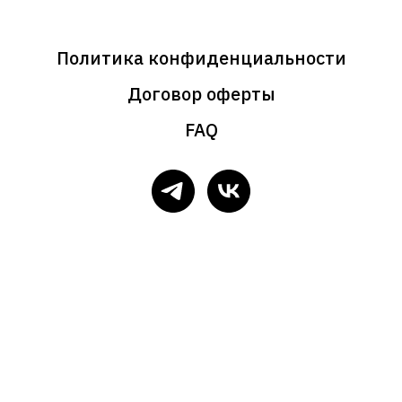
Политика конфиденциальности
Договор оферты
FAQ