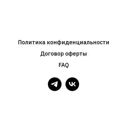
Политика конфиденциальности
Договор оферты
FAQ