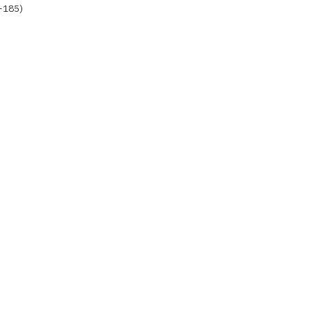
-185)