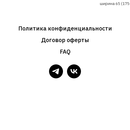
ширина 65 (175
Политика конфиденциальности
Договор оферты
FAQ